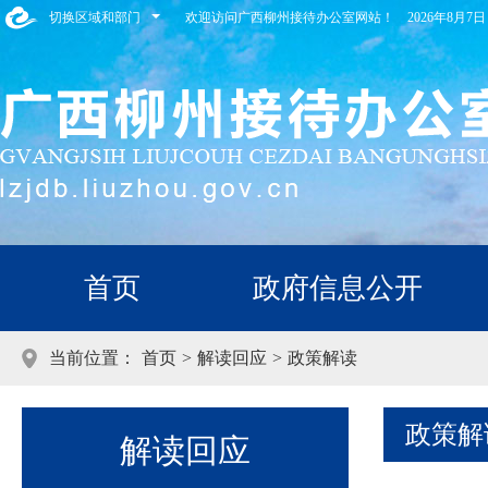
切换区域和部门
欢迎访问广西柳州接待办公室网站！
2026年8月
首页
政府信息公开
当前位置：
首页
>
解读回应
>
政策解读
政策解
解读回应