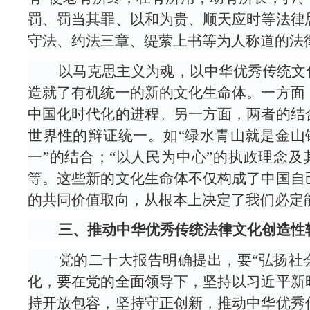
罚、罚当其罪、以和为贵、顺天应时等法律
守法、约法三章、缇萦上书等为人称道的法
以马克思主义为魂，以中华优秀传统文化
造就了有机统一的新的文化生命体。一方面
中国化时代化的进程。另一方面，两者的结
世界性的辩证统一。如“绿水青山就是金山
一”的结合；“以人民为中心”的执政理念
等。这些新的文化生命体不仅构成了中国自
的共同价值取向，从根本上决定了我们必定
三、推动中华优秀传统法律文化创造性
党的二十大报告明确提出，要“弘扬社会
化，要在党的全面领导下，坚持以习近平新
持开放包容，坚持守正创新，推动中华优秀