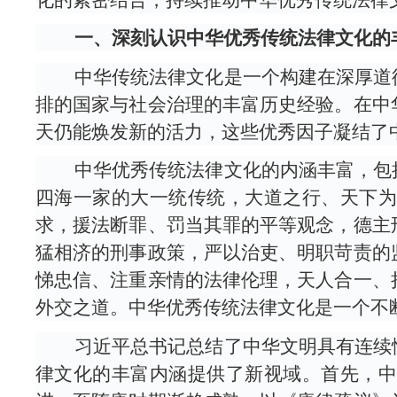
一、深刻认识中华优秀传统法律文化的
中华传统法律文化是一个构建在深厚道德
排的国家与社会治理的丰富历史经验。在中
天仍能焕发新的活力，这些优秀因子凝结了
中华优秀传统法律文化的内涵丰富，包括
四海一家的大一统传统，大道之行、天下
求，援法断罪、罚当其罪的平等观念，德主
猛相济的刑事政策，严以治吏、明职苛责的
悌忠信、注重亲情的法律伦理，天人合一、
外交之道。中华优秀传统法律文化是一个不
习近平总书记总结了中华文明具有连续性
律文化的丰富内涵提供了新视域。首先，