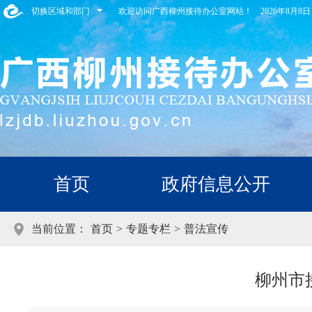
切换区域和部门
欢迎访问广西柳州接待办公室网站！
2026年8月
首页
政府信息公开
当前位置：
首页
>
专题专栏
>
普法宣传
柳州市